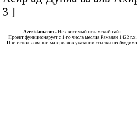
3 ]
Azerislam.com
- Независимый исламский сайт.
Проект функционарует с 1-го числа месяца Рамадан 1422 г.х.
При использовании материалов указании ссылки необходимо