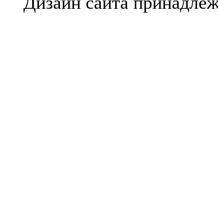
Дизайн сайта принадле