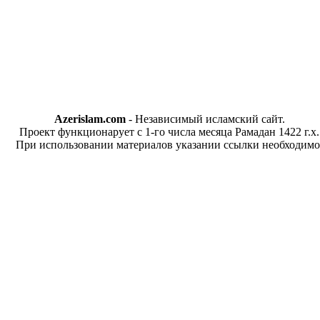
Azerislam.com
- Независимый исламский сайт.
Проект функционарует с 1-го числа месяца Рамадан 1422 г.х.
При использовании материалов указании ссылки необходимо