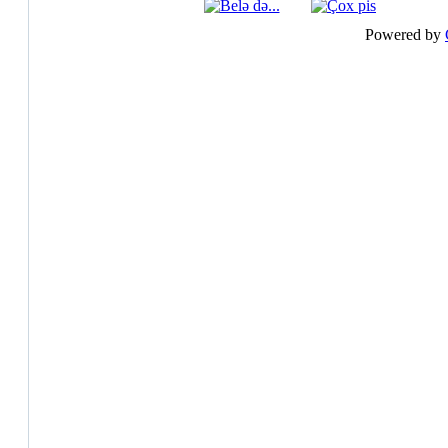
Powered by