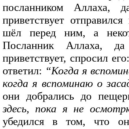
посланником Аллаха, 
приветствует отправился
шёл перед ним, а неко
Посланник Аллаха, да
приветствует, спросил его
ответил:
“Когда я вспомин
когда я вспоминаю о заса
они добрались до пещер
здесь, пока я не осмот
убедился в том, что он