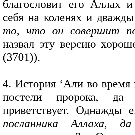
благословит его Аллах и
себя на коленях и дважды
то, что он совершит по
назвал эту версию хороше
(3701)
).
4. История ‘Али во время 
постели пророка, да
приветствует. Однажды 
посланника Аллаха, д