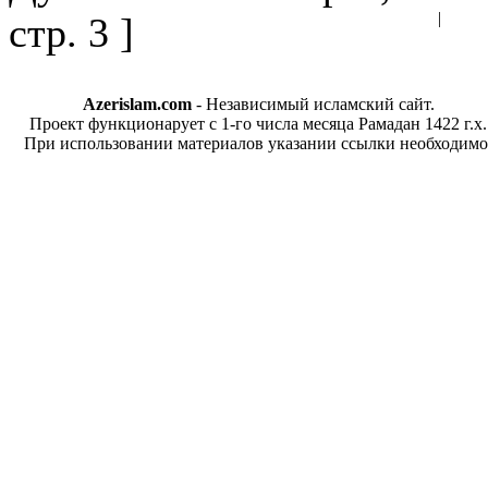
|
стр. 3 ]
Azerislam.com
- Независимый исламский сайт.
Проект функционарует с 1-го числа месяца Рамадан 1422 г.х.
При использовании материалов указании ссылки необходимо