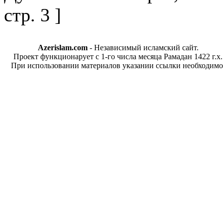
стр. 3 ]
Azerislam.com
- Независимый исламский сайт.
Проект функционарует с 1-го числа месяца Рамадан 1422 г.х.
При использовании материалов указании ссылки необходимо